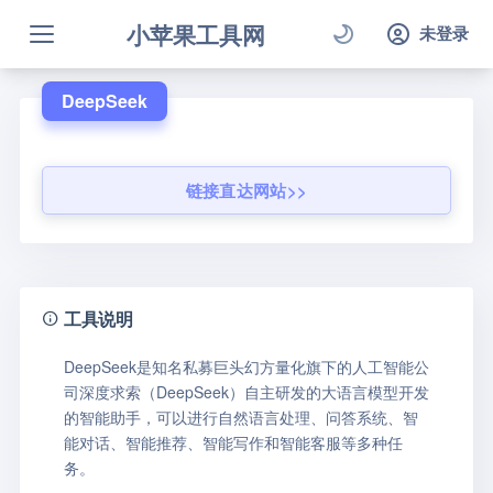
小苹果工具网
未登录
DeepSeek
链接直达网站>>
工具说明
DeepSeek是知名私募巨头幻方量化旗下的人工智能公
司深度求索（DeepSeek）自主研发的大语言模型开发
的智能助手，可以进行自然语言处理、问答系统、智
能对话、智能推荐、智能写作和智能客服等多种任
务。