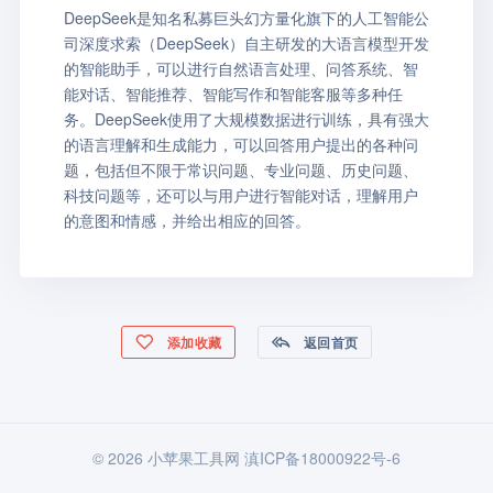
DeepSeek是知名私募巨头幻方量化旗下的人工智能公
司深度求索（DeepSeek）自主研发的大语言模型开发
的智能助手，可以进行自然语言处理、问答系统、智
能对话、智能推荐、智能写作和智能客服等多种任
务。DeepSeek使用了大规模数据进行训练，具有强大
的语言理解和生成能力，可以回答用户提出的各种问
题，包括但不限于常识问题、专业问题、历史问题、
科技问题等，还可以与用户进行智能对话，理解用户
的意图和情感，并给出相应的回答。
添加收藏
返回首页
© 2026 小苹果工具网
滇ICP备18000922号-6