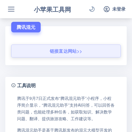
小苹果工具网
未登录
腾讯混元
链接直达网站>>
工具说明
腾讯于9月7日正式发布“腾讯混元助手”小程序，小程
序简介显示，“腾讯混元助手”支持AI问答，可以回答各
类问题，也能处理多种任务，如获取知识、解决数学
问题、翻译、提供旅游攻略、工作建议等。
腾讯混元助手是基于腾讯新发布的混元大模型开发的