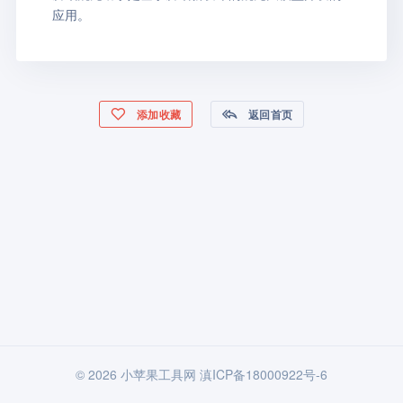
应用。
添加收藏
返回首页
© 2026 小苹果工具网
滇ICP备18000922号-6